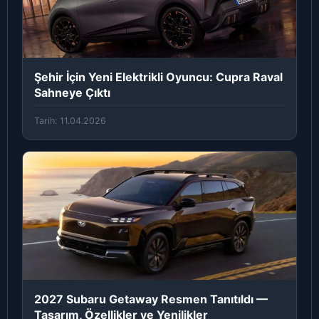
Şehir İçin Yeni Elektrikli Oyuncu: Cupra Raval
Sahneye Çıktı
Tarih: 11.04.2026
2027 Subaru Getaway Resmen Tanıtıldı —
Tasarım, Özellikler ve Yenilikler