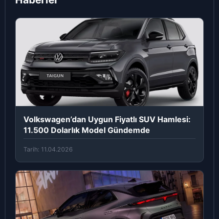
Volkswagen’dan Uygun Fiyatlı SUV Hamlesi:
11.500 Dolarlık Model Gündemde
Tarih: 11.04.2026