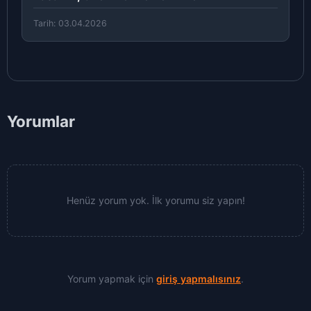
Tarih: 03.04.2026
Yorumlar
Henüz yorum yok. İlk yorumu siz yapın!
Yorum yapmak için
giriş yapmalısınız
.