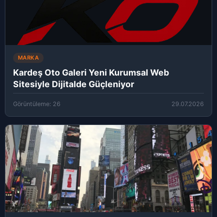
MARKA
Kardeş Oto Galeri Yeni Kurumsal Web
Sitesiyle Dijitalde Güçleniyor
Görüntüleme: 26
29.07.2026