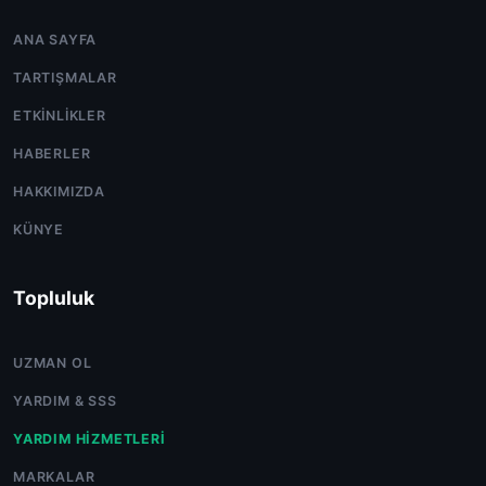
ANA SAYFA
TARTIŞMALAR
ETKINLIKLER
HABERLER
HAKKIMIZDA
KÜNYE
Topluluk
UZMAN OL
YARDIM & SSS
YARDIM HIZMETLERI
MARKALAR