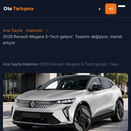
Oto
Tartışma
Ana Sayfa
/
Haberler
/
2026 Renault Megane E-Tech geliyor: Tasarım değişiyor, menzil
artıyor
Ana Sayfa
›
Haberler
›
2026 Renault Megane E-Tech geliyor: Tasa...