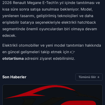
2026 Renault Megane E-Tech’in yıl içinde tanıtılması ve
kısa süre sonra satışa sunulması bekleniyor. Model,
yenilenen tasarımı, geliştirilmiş teknolojileri ve daha
erişilebilir batarya seçenekleriyle elektrikli hatchback
segmentinde önemli oyunculardan biri olmaya devam
edecek.
Elektrikli otomobiller ve yeni model tanıtımları hakkında
en güncel gelişmeleri takip etmek için 👉
ototartisma
adresini ziyaret edebilirsiniz.
Son Haberler
Tümünü Gör →