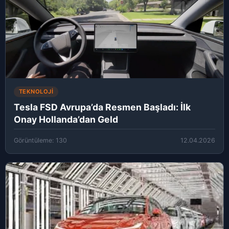
TEKNOLOJI
Tesla FSD Avrupa’da Resmen Başladı: İlk
Onay Hollanda’dan Geld
Görüntüleme: 130
12.04.2026