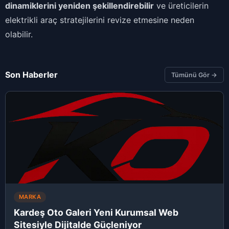
dinamiklerini yeniden şekillendirebilir
ve üreticilerin
elektrikli araç stratejilerini revize etmesine neden
olabilir.
Son Haberler
Tümünü Gör →
MARKA
Kardeş Oto Galeri Yeni Kurumsal Web
Sitesiyle Dijitalde Güçleniyor