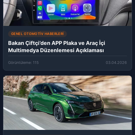
GENEL OTOMOTIV HABERLERI
Bakan Çiftçi’den APP Plaka ve Araç İçi
Multimedya Düzenlemesi Açıklaması
Görüntüleme: 115
03.04.2026