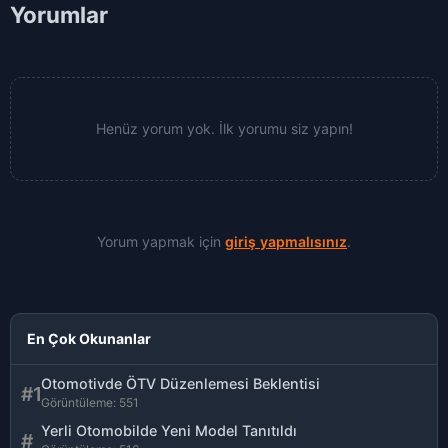
Yorumlar
Henüz yorum yok. İlk yorumu siz yapın!
Yorum yapmak için
giriş yapmalısınız
.
En Çok Okunanlar
Otomotivde ÖTV Düzenlemesi Beklentisi
#1
Görüntüleme: 551
Yerli Otomobilde Yeni Model Tanıtıldı
#