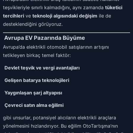
teşvikleriyle sınırlı kalmadığını, aynı zamanda
tüketici
tercihleri
ve
teknoloji algısındaki değişim
ile de
desteklendiğini görüyoruz.
Avrupa EV Pazarında Büyüme
Avrupa’da elektrikli otomobil satışlarının artışını
tetikleyen birkaç temel faktör:
Devlet teşvik ve vergi avantajları
Gelişen batarya teknolojileri
Yaygınlaşan şarj altyapısı
Çevreci satın alma eğilimi
gibi unsurlar, potansiyel alıcıların elektrikli araçlara
yönelmesini hızlandırıyor. Bu eğilim OtoTartışma’nın