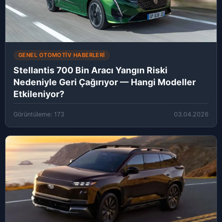
GENEL OTOMOTIV HABERLERI
Stellantis 700 Bin Aracı Yangın Riski
Nedeniyle Geri Çağırıyor — Hangi Modeller
Etkileniyor?
Görüntüleme: 173
03.04.2026