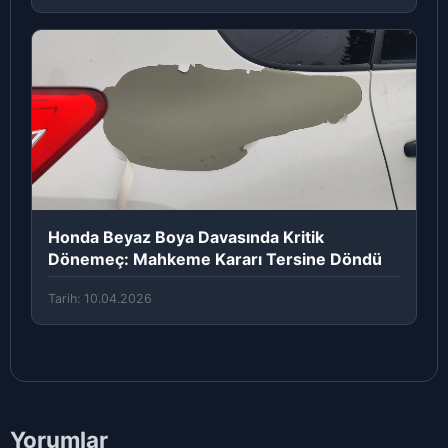
Honda Beyaz Boya Davasında Kritik
Dönemeç: Mahkeme Kararı Tersine Döndü
Tarih: 10.04.2026
Yorumlar