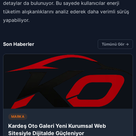
detaylar da bulunuyor. Bu sayede kullanıcılar enerji
tüketim alışkanlıklarını analiz ederek daha verimli sürüş
yapabiliyor.
Son Haberler
Tümünü Gör →
MARKA
Kardeş Oto Galeri Yeni Kurumsal Web
Sitesiyle Dijitalde Güçleniyor