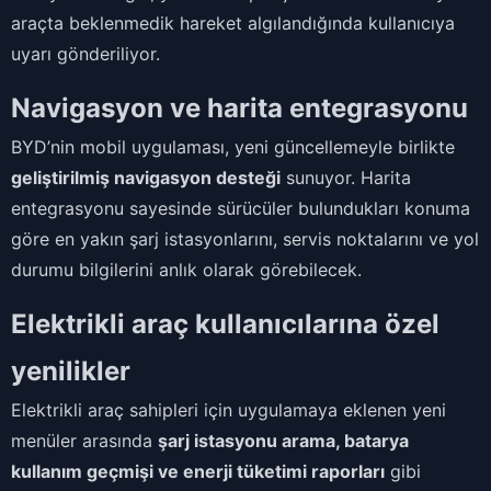
araçta beklenmedik hareket algılandığında kullanıcıya
uyarı gönderiliyor.
Navigasyon ve harita entegrasyonu
BYD’nin mobil uygulaması, yeni güncellemeyle birlikte
geliştirilmiş navigasyon desteği
sunuyor. Harita
entegrasyonu sayesinde sürücüler bulundukları konuma
göre en yakın şarj istasyonlarını, servis noktalarını ve yol
durumu bilgilerini anlık olarak görebilecek.
Elektrikli araç kullanıcılarına özel
yenilikler
Elektrikli araç sahipleri için uygulamaya eklenen yeni
menüler arasında
şarj istasyonu arama, batarya
kullanım geçmişi ve enerji tüketimi raporları
gibi