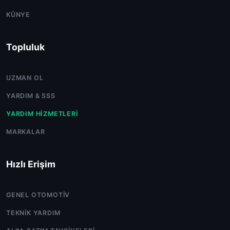
KÜNYE
Topluluk
UZMAN OL
YARDIM & SSS
YARDIM HIZMETLERI
MARKALAR
Hızlı Erişim
GENEL OTOMOTIV
TEKNIK YARDIM