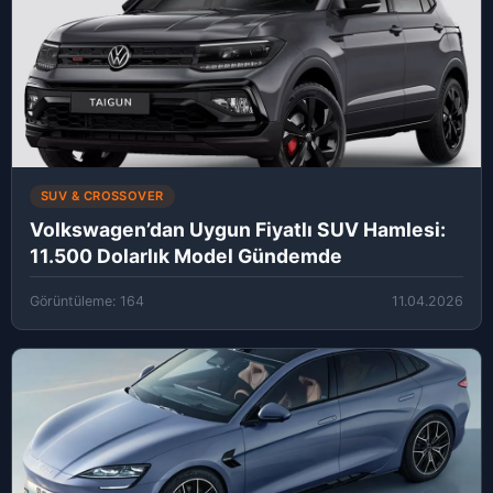
SUV & CROSSOVER
Volkswagen’dan Uygun Fiyatlı SUV Hamlesi:
11.500 Dolarlık Model Gündemde
Görüntüleme: 164
11.04.2026