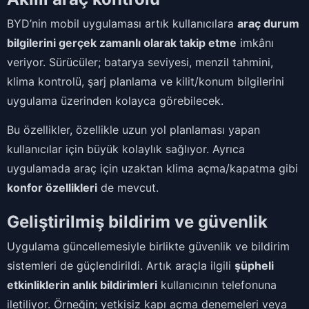
BYD’nin mobil uygulaması artık kullanıcılara
araç durum
bilgilerini gerçek zamanlı olarak takip etme
imkânı
veriyor. Sürücüler; batarya seviyesi, menzil tahmini,
klima kontrolü, şarj planlama ve kilit/konum bilgilerini
uygulama üzerinden kolayca görebilecek.
Bu özellikler, özellikle uzun yol planlaması yapan
kullanıcılar için büyük kolaylık sağlıyor. Ayrıca
uygulamada araç için uzaktan klima açma/kapatma gibi
konfor özellikleri
de mevcut.
Geliştirilmiş bildirim ve güvenlik
Uygulama güncellemesiyle birlikte güvenlik ve bildirim
sistemleri de güçlendirildi. Artık araçla ilgili
şüpheli
etkinliklerin anlık bildirimleri
kullanıcının telefonuna
iletiliyor. Örneğin; yetkisiz kapı açma denemeleri veya