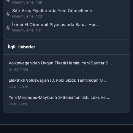
Görüntüleme: 469
Sıfır Araç Fiyatlarında Yeni Güncelleme
#
Görüntüleme: 423
İkinci El Otomobil Piyasasında Bahar Har...
#
Görüntüleme: 401
İlgili Haberler
Volkswagen’den Uygun Fiyatlı Hamle: Yeni Sagitar S...
01.04.2026
Elektrikli Volkswagen ID. Polo Sızdı: Tanıtımdan Ö...
26.03.2026
Yeni Mercedes-Maybach S-Serisi tanıtıldı: Lüks ve ...
24.03.2026