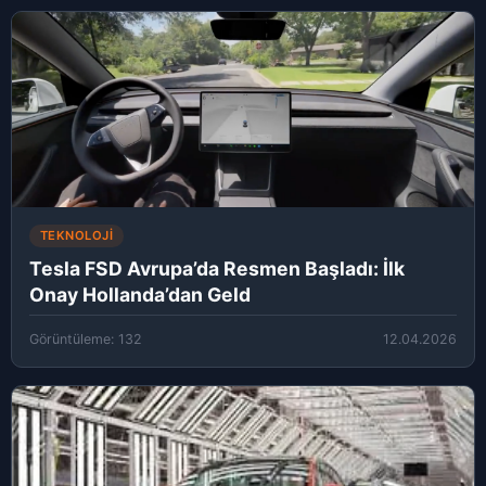
TEKNOLOJI
Tesla FSD Avrupa’da Resmen Başladı: İlk
Onay Hollanda’dan Geld
Görüntüleme: 132
12.04.2026