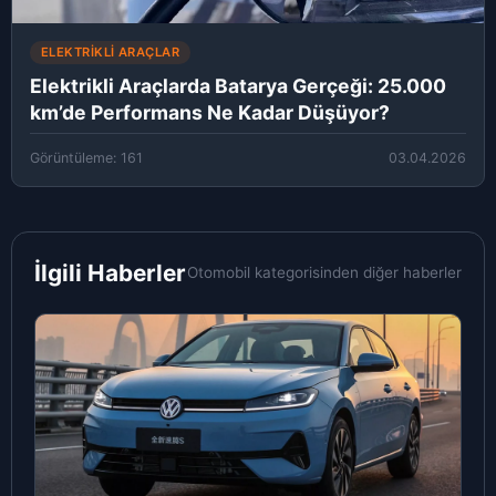
ELEKTRIKLI ARAÇLAR
Elektrikli Araçlarda Batarya Gerçeği: 25.000
km’de Performans Ne Kadar Düşüyor?
Görüntüleme: 161
03.04.2026
İlgili Haberler
Otomobil kategorisinden diğer haberler