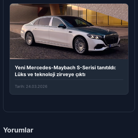
Yeni Mercedes-Maybach S-Serisi tanıtıldı:
Lüks ve teknoloji zirveye çıktı
Tarih: 24.03.2026
Yorumlar