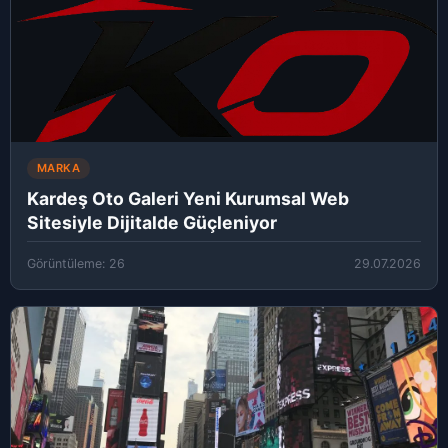
MARKA
Kardeş Oto Galeri Yeni Kurumsal Web
Sitesiyle Dijitalde Güçleniyor
Görüntüleme: 26
29.07.2026