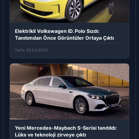
Elektrikli Volkswagen ID. Polo Sızdı:
Tanıtımdan Önce Görüntüler Ortaya Çıktı
Tarih: 26.03.2026
Yeni Mercedes-Maybach S-Serisi tanıtıldı:
Lüks ve teknoloji zirveye çıktı