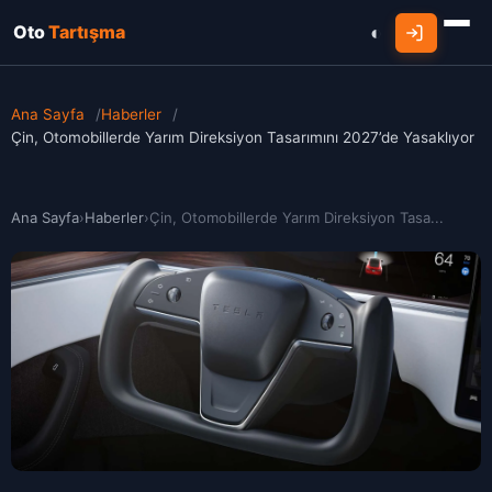
Oto
Tartışma
Ana Sayfa
/
Haberler
/
Çin, Otomobillerde Yarım Direksiyon Tasarımını 2027’de Yasaklıyor
Ana Sayfa
›
Haberler
›
Çin, Otomobillerde Yarım Direksiyon Tasa...