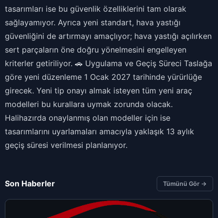
tasarımları ise bu güvenlik özelliklerini tam olarak
sağlayamıyor. Ayrıca yeni standart, hava yastığı
güvenliğini de artırmayı amaçlıyor; hava yastığı açılırken
sert parçaların öne doğru yönelmesini engelleyen
kriterler getiriliyor. 🚗 Uygulama ve Geçiş Süreci Taslağa
göre yeni düzenleme 1 Ocak 2027 tarihinde yürürlüğe
girecek. Yeni tip onayı almak isteyen tüm yeni araç
modelleri bu kurallara uymak zorunda olacak.
Halihazırda onaylanmış olan modeller için ise
tasarımlarını uyarlamaları amacıyla yaklaşık 13 aylık
geçiş süresi verilmesi planlanıyor.
Son Haberler
Tümünü Gör →