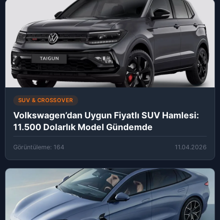
SUV & CROSSOVER
Volkswagen’dan Uygun Fiyatlı SUV Hamlesi:
11.500 Dolarlık Model Gündemde
Görüntüleme: 164
11.04.2026