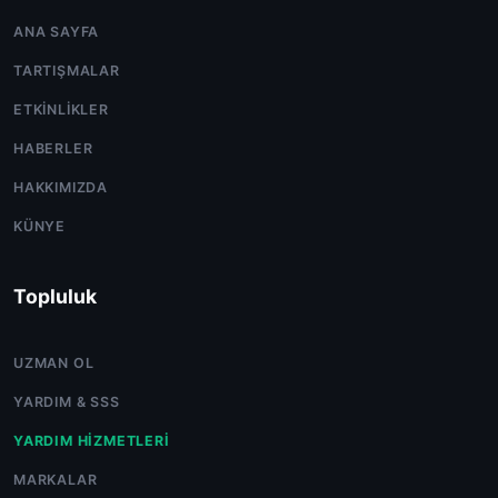
ANA SAYFA
TARTIŞMALAR
ETKINLIKLER
HABERLER
HAKKIMIZDA
KÜNYE
Topluluk
UZMAN OL
YARDIM & SSS
YARDIM HIZMETLERI
MARKALAR