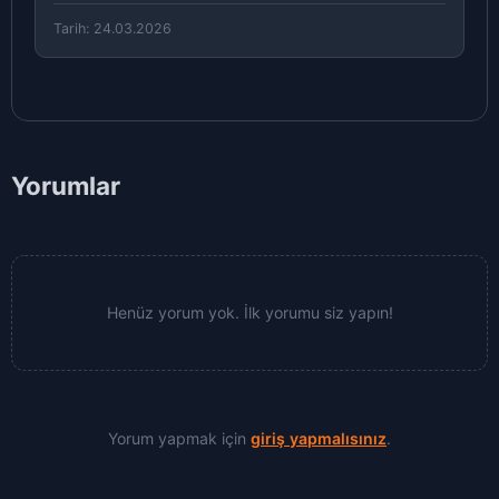
Tarih: 24.03.2026
Yorumlar
Henüz yorum yok. İlk yorumu siz yapın!
Yorum yapmak için
giriş yapmalısınız
.