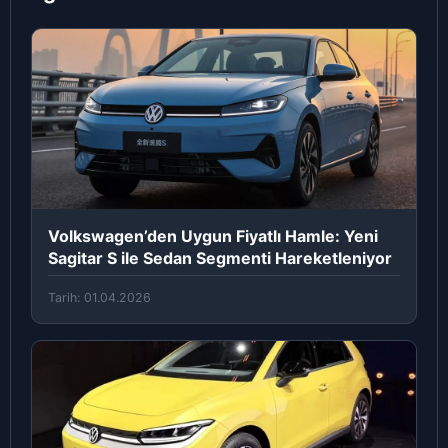
Volkswagen’den Uygun Fiyatlı Hamle: Yeni
Sagitar S ile Sedan Segmenti Hareketleniyor
Tarih: 01.04.2026