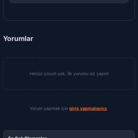
Yorumlar
Henüz yorum yok. İlk yorumu siz yapın!
Yorum yapmak için
giriş yapmalısınız
.