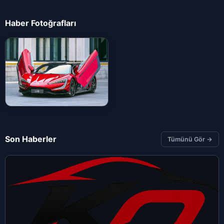
Haber Fotoğrafları
Son Haberler
Tümünü Gör →