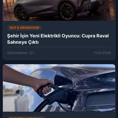
SUV & CROSSOVER
Şehir İçin Yeni Elektrikli Oyuncu: Cupra Raval
Sahneye Çıktı
Görüntüleme: 121
11.04.2026