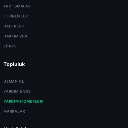
TARTIŞMALAR
ETKINLIKLER
HABERLER
HAKKIMIZDA
KÜNYE
Topluluk
UZMAN OL
YARDIM & SSS
YARDIM HIZMETLERI
MARKALAR