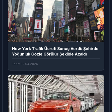
New York Trafik Ücreti Sonuç Verdi: Şehirde
Yoğunluk Gözle Görülür Şekilde Azaldı
Tarih: 12.04.2026