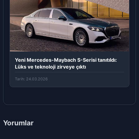
Yeni Mercedes-Maybach S-Serisi tanıtıldı:
Lüks ve teknoloji zirveye çıktı
Tarih: 24.03.2026
Yorumlar