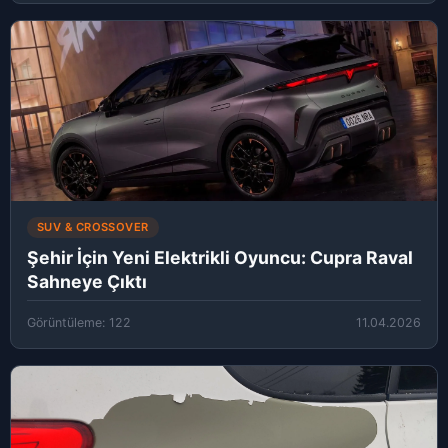
SUV & CROSSOVER
Şehir İçin Yeni Elektrikli Oyuncu: Cupra Raval
Sahneye Çıktı
Görüntüleme: 122
11.04.2026