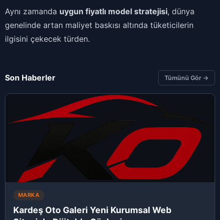
Aynı zamanda
uygun fiyatlı model stratejisi
, dünya
genelinde artan maliyet baskısı altında tüketicilerin
ilgisini çekecek türden.
Son Haberler
Tümünü Gör →
MARKA
Kardeş Oto Galeri Yeni Kurumsal Web