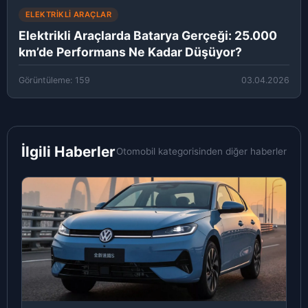
ELEKTRIKLI ARAÇLAR
Elektrikli Araçlarda Batarya Gerçeği: 25.000
km’de Performans Ne Kadar Düşüyor?
Görüntüleme: 159
03.04.2026
İlgili Haberler
Otomobil kategorisinden diğer haberler