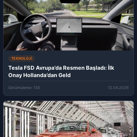
TEKNOLOJI
Tesla FSD Avrupa’da Resmen Başladı: İlk
Onay Hollanda’dan Geld
Görüntüleme: 130
12.04.2026