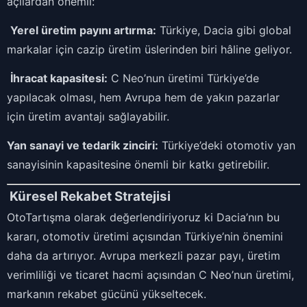
açılardan önemli:
Yerel üretim payını artırma:
Türkiye, Dacia gibi global
markalar için cazip üretim üslerinden biri hâline geliyor.
İhracat kapasitesi:
C Neo’nun üretimi Türkiye’de
yapılacak olması, hem Avrupa hem de yakın pazarlar
için üretim avantajı sağlayabilir.
Yan sanayi ve tedarik zinciri:
Türkiye’deki otomotiv yan
sanayisinin kapasitesine önemli bir katkı getirebilir.
Küresel Rekabet Stratejisi
OtoTartışma olarak değerlendiriyoruz ki Dacia’nın bu
kararı, otomotiv üretimi açısından Türkiye’nin önemini
daha da artırıyor. Avrupa merkezli pazar payı, üretim
verimliliği ve ticaret hacmi açısından C Neo’nun üretimi,
markanın rekabet gücünü yükseltecek.