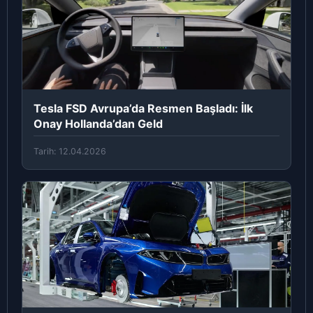
Tesla FSD Avrupa’da Resmen Başladı: İlk
Onay Hollanda’dan Geld
Tarih: 12.04.2026