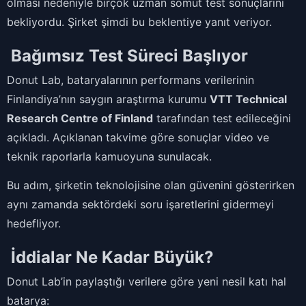
olması nedeniyle birçok uzman somut test sonuçlarını
bekliyordu. Şirket şimdi bu beklentiye yanıt veriyor.
Bağımsız Test Süreci Başlıyor
Donut Lab, bataryalarının performans verilerinin
Finlandiya’nın saygın araştırma kurumu
VTT Technical
Research Centre of Finland
tarafından test edileceğini
açıkladı. Açıklanan takvime göre sonuçlar video ve
teknik raporlarla kamuoyuna sunulacak.
Bu adım, şirketin teknolojisine olan güvenini gösterirken
aynı zamanda sektördeki soru işaretlerini gidermeyi
hedefliyor.
İddialar Ne Kadar Büyük?
Donut Lab’in paylaştığı verilere göre yeni nesil katı hal
batarya: