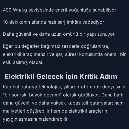
400 Wh/kg seviyesinde enerji yoğunluğu sunabiliyor
10 dakikanın altında hızlı şarj imkânı vadediyor
Daha güvenli ve daha uzun ömürlü bir yapı sunuyor
Eğer bu değerler bağımsız testlerle doğrulanırsa,
elektrikli araç menzil ve şarj süresi konusunda önemli bir
eşik aşılmış olacak.
Elektrikli Gelecek İçin Kritik Adım
Katı hal batarya teknolojisi, yıllardır otomotiv dünyasının
“bir sonraki büyük devrimi” olarak görülüyor. Daha hafif,
daha güvenli ve daha yüksek kapasiteli bataryalar; hem
maliyetleri düşürebilir hem de elektrikli araçların
yaygınlaşmasını hızlandırabilir.