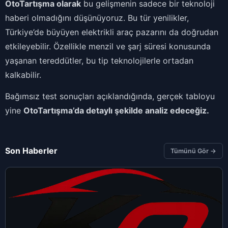
OtoTartışma olarak
bu gelişmenin sadece bir teknoloji
haberi olmadığını düşünüyoruz. Bu tür yenilikler,
Türkiye’de büyüyen elektrikli araç pazarını da doğrudan
etkileyebilir. Özellikle menzil ve şarj süresi konusunda
yaşanan tereddütler, bu tip teknolojilerle ortadan
kalkabilir.
Bağımsız test sonuçları açıklandığında, gerçek tabloyu
yine
OtoTartışma’da detaylı şekilde analiz edeceğiz.
Son Haberler
Tümünü Gör →