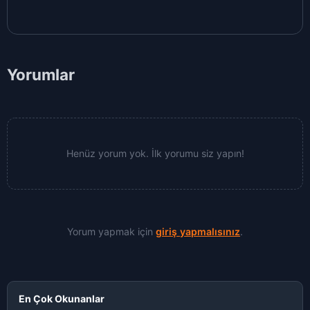
Yorumlar
Henüz yorum yok. İlk yorumu siz yapın!
Yorum yapmak için
giriş yapmalısınız
.
En Çok Okunanlar