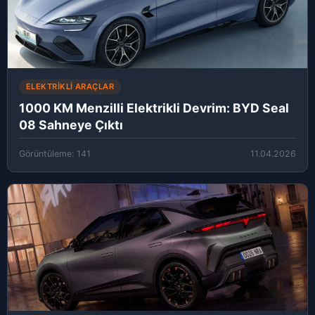
ELEKTRIKLI ARAÇLAR
1000 KM Menzilli Elektrikli Devrim: BYD Seal
08 Sahneye Çıktı
Görüntüleme: 141
11.04.2026