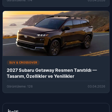
Görüntüleme: 174
03.04.2026
SUV & CROSSOVER
2027 Subaru Getaway Resmen Tanıtıldı —
Tasarım, Özellikler ve Yenilikler
Görüntüleme: 126
03.04.2026