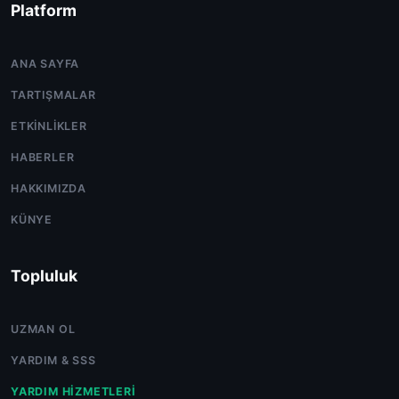
Platform
ANA SAYFA
TARTIŞMALAR
ETKINLIKLER
HABERLER
HAKKIMIZDA
KÜNYE
Topluluk
UZMAN OL
YARDIM & SSS
YARDIM HIZMETLERI