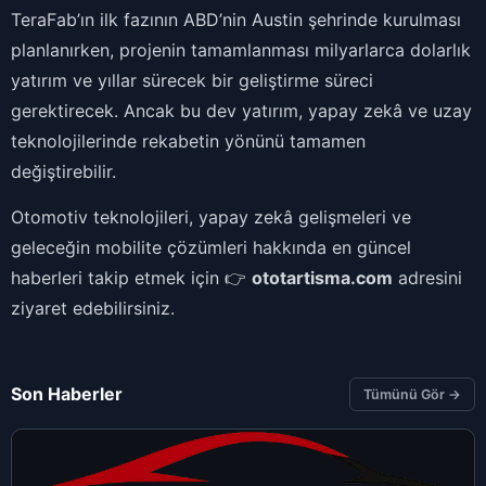
TeraFab’ın ilk fazının ABD’nin Austin şehrinde kurulması
planlanırken, projenin tamamlanması milyarlarca dolarlık
yatırım ve yıllar sürecek bir geliştirme süreci
gerektirecek. Ancak bu dev yatırım, yapay zekâ ve uzay
teknolojilerinde rekabetin yönünü tamamen
değiştirebilir.
Otomotiv teknolojileri, yapay zekâ gelişmeleri ve
geleceğin mobilite çözümleri hakkında en güncel
haberleri takip etmek için 👉
ototartisma.com
adresini
ziyaret edebilirsiniz.
Son Haberler
Tümünü Gör →