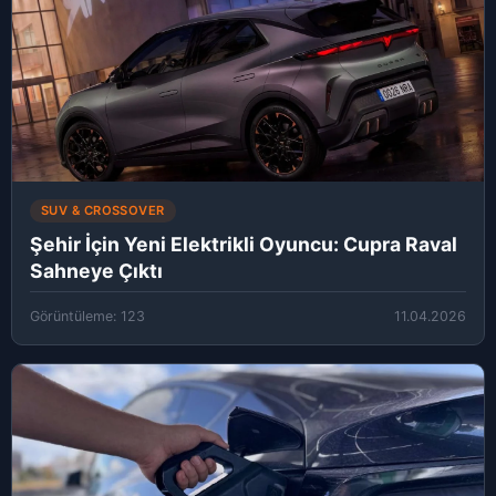
SUV & CROSSOVER
Şehir İçin Yeni Elektrikli Oyuncu: Cupra Raval
Sahneye Çıktı
Görüntüleme: 123
11.04.2026