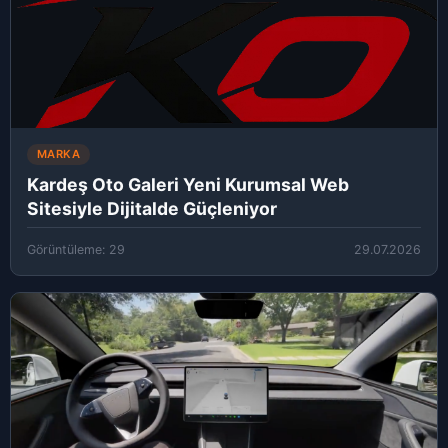
MARKA
Kardeş Oto Galeri Yeni Kurumsal Web
Sitesiyle Dijitalde Güçleniyor
Görüntüleme: 29
29.07.2026