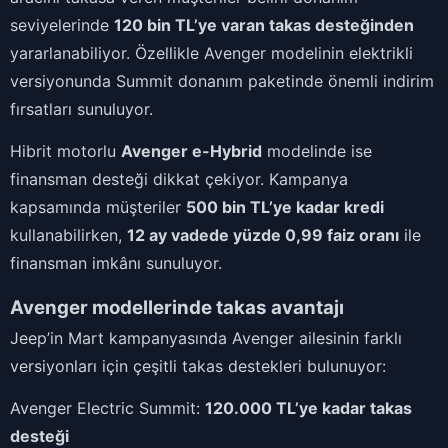
seviyelerinde
120 bin TL’ye varan takas desteğinden
yararlanabiliyor. Özellikle Avenger modelinin elektrikli
versiyonunda Summit donanım paketinde önemli indirim
fırsatları sunuluyor.
Hibrit motorlu
Avenger e-Hybrid
modelinde ise
finansman desteği dikkat çekiyor. Kampanya
kapsamında müşteriler
500 bin TL’ye kadar kredi
kullanabilirken,
12 ay vadede yüzde 0,99 faiz oranı
ile
finansman imkânı sunuluyor.
Avenger modellerinde takas avantajı
Jeep’in Mart kampanyasında Avenger ailesinin farklı
versiyonları için çeşitli takas destekleri bulunuyor:
Avenger Electric Summit:
120.000 TL’ye kadar takas
desteği