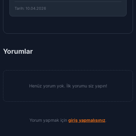
Tarih: 10.04.2026
Yorumlar
Henüz yorum yok. İlk yorumu siz yapın!
Yorum yapmak için
giriş yapmalısınız
.