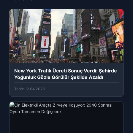
New York Trafik Ücreti Sonuç Verdi: Şehirde
Yoğunluk Gözle Görülür Şekilde Azaldı
Tarih: 12.04.2026