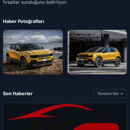
fırsatlar sunduğunu belirtiyor.
Haber Fotoğrafları
Son Haberler
Tümünü Gör →