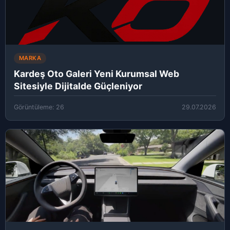
MARKA
Kardeş Oto Galeri Yeni Kurumsal Web
Sitesiyle Dijitalde Güçleniyor
Görüntüleme: 26
29.07.2026