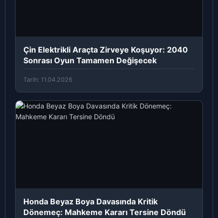
Çin Elektrikli Araçta Zirveye Koşuyor: 2040
Sonrası Oyun Tamamen Değişecek
Tarih: 11.04.2026
Honda Beyaz Boya Davasında Kritik
Dönemeç: Mahkeme Kararı Tersine Döndü