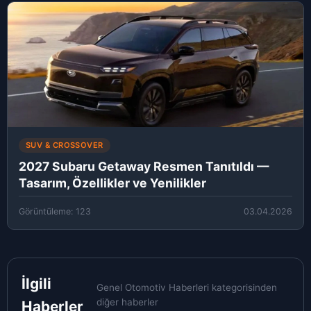
SUV & CROSSOVER
2027 Subaru Getaway Resmen Tanıtıldı —
Tasarım, Özellikler ve Yenilikler
Görüntüleme: 123
03.04.2026
İlgili
Genel Otomotiv Haberleri kategorisinden
diğer haberler
Haberler