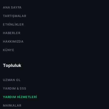
ANA SAYFA
TARTIŞMALAR
ETKINLIKLER
HABERLER
HAKKIMIZDA
KÜNYE
Topluluk
UZMAN OL
YARDIM & SSS
YARDIM HIZMETLERI
MARKALAR