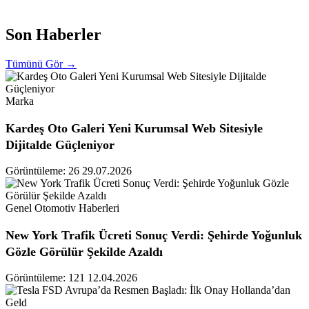
Son Haberler
Tümünü Gör →
Marka
Kardeş Oto Galeri Yeni Kurumsal Web Sitesiyle
Dijitalde Güçleniyor
Görüntüleme: 26
29.07.2026
Genel Otomotiv Haberleri
New York Trafik Ücreti Sonuç Verdi: Şehirde Yoğunluk
Gözle Görülür Şekilde Azaldı
Görüntüleme: 121
12.04.2026