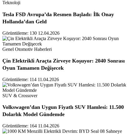
Teknoloji
Tesla FSD Avrupa’da Resmen Başladı: İlk Onay
Hollanda’dan Geld
Görüntüleme: 130
12.04.2026
Genel Otomotiv Haberleri
Çin Elektrikli Araçta Zirveye Koşuyor: 2040 Sonrası
Oyun Tamamen Değişecek
Görüntüleme: 114
11.04.2026
SUV & Crossover
Volkswagen’dan Uygun Fiyatlı SUV Hamlesi: 11.500
Dolarlık Model Gündemde
Görüntüleme: 164
11.04.2026