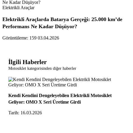
Elektrikli Araçlar
Elektrikli Araçlarda Batarya Gerçeği: 25.000 km’de
Performans Ne Kadar Düşüyor?
Görüntüleme: 159
03.04.2026
İlgili Haberler
Motosiklet kategorisinden diğer haberler
Kendi Kendini Dengeleyebilen Elektrikli Motosiklet
Geliyor: OMO X Seri Üretime Girdi
Tarih: 16.03.2026