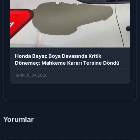
Honda Beyaz Boya Davasında Kritik
Dönemeç: Mahkeme Kararı Tersine Döndü
Tarih: 10.04.2026
Yorumlar