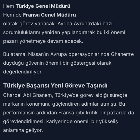
Hem
Türkiye Genel Müdürü
Hem de
Fransa Genel Müdürü
olarak görev yapacak. Ayrıca Avrupa’daki bazı
sorumluluklarını yeniden yapılandırarak bu iki önemli
pazarı yönetmeye devam edecek.
Bu atama, Nissan’ın Avrupa operasyonlarında Ghanem’e
duyduğu güvenin önemli bir göstergesi olarak
değerlendiriliyor.
Türkiye Başarısı Yeni Göreve Taşındı
Charbel Abi Ghanem, Türkiye’de görev aldığı süreçte
markanın konumunu güçlendiren adımlar atmıştı. Bu
performansın ardından Fransa gibi kritik bir pazarda da
görevlendirilmesi, kariyerinde önemli bir yükseliş
anlamına geliyor.