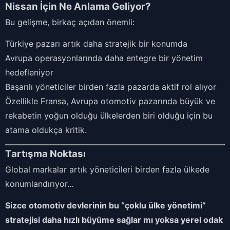
Nissan İçin Ne Anlama Geliyor?
Bu gelişme, birkaç açıdan önemli:
Türkiye pazarı artık daha stratejik bir konumda
Avrupa operasyonlarında daha entegre bir yönetim
hedefleniyor
Başarılı yöneticiler birden fazla pazarda aktif rol alıyor
Özellikle Fransa, Avrupa otomotiv pazarında büyük ve
rekabetin yoğun olduğu ülkelerden biri olduğu için bu
atama oldukça kritik.
Tartışma Noktası
Global markalar artık yöneticileri birden fazla ülkede
konumlandırıyor…
Sizce otomotiv devlerinin bu “çoklu ülke yönetimi”
stratejisi daha hızlı büyüme sağlar mı yoksa yerel odak