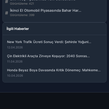
#
Görüntüleme: 421
İkinci El Otomobil Piyasasında Bahar Har...
#
Görüntüleme: 399
İlgili Haberler
New York Trafik Ücreti Sonuç Verdi: Şehirde Yoğunl...
12.04.2026
Çin Elektrikli Araçta Zirveye Koşuyor: 2040 Sonras...
11.04.2026
Honda Beyaz Boya Davasında Kritik Dönemeç: Mahkeme...
10.04.2026