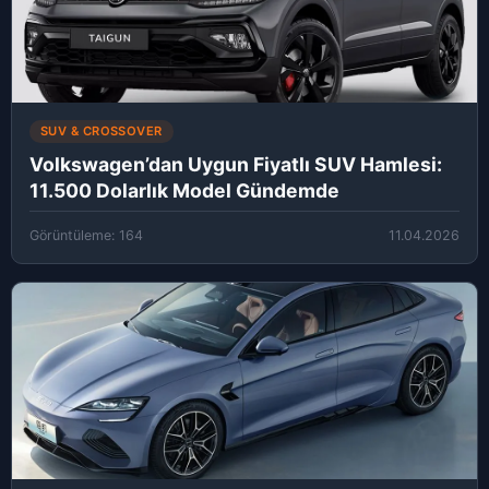
SUV & CROSSOVER
Volkswagen’dan Uygun Fiyatlı SUV Hamlesi:
11.500 Dolarlık Model Gündemde
Görüntüleme: 164
11.04.2026