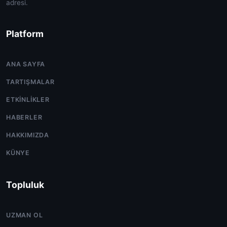
adresi.
Platform
ANA SAYFA
TARTIŞMALAR
ETKINLIKLER
HABERLER
HAKKIMIZDA
KÜNYE
Topluluk
UZMAN OL