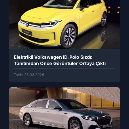
Elektrikli Volkswagen ID. Polo Sızdı:
Tanıtımdan Önce Görüntüler Ortaya Çıktı
Tarih: 26.03.2026