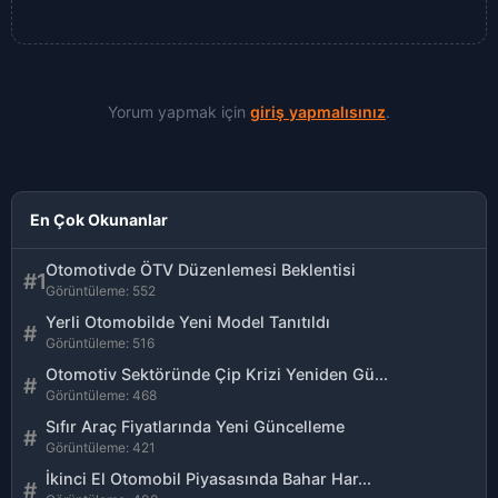
Yorum yapmak için
giriş yapmalısınız
.
En Çok Okunanlar
Otomotivde ÖTV Düzenlemesi Beklentisi
#1
Görüntüleme: 552
Yerli Otomobilde Yeni Model Tanıtıldı
#
Görüntüleme: 516
Otomotiv Sektöründe Çip Krizi Yeniden Gü...
#
Görüntüleme: 468
Sıfır Araç Fiyatlarında Yeni Güncelleme
#
Görüntüleme: 421
İkinci El Otomobil Piyasasında Bahar Har...
#