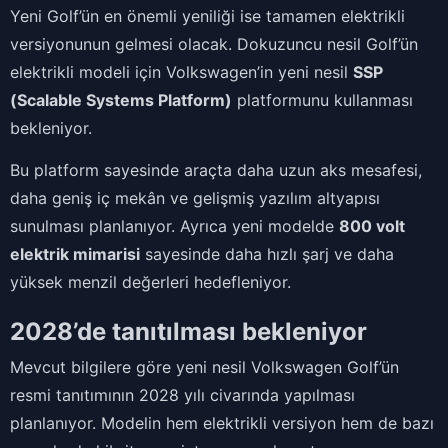
Yeni Golf’ün en önemli yeniliği ise tamamen elektrikli
versiyonunun gelmesi olacak. Dokuzuncu nesil Golf’ün
elektrikli modeli için Volkswagen’in yeni nesil
SSP
(Scalable Systems Platform)
platformunu kullanması
bekleniyor.
Bu platform sayesinde araçta daha uzun aks mesafesi,
daha geniş iç mekân ve gelişmiş yazılım altyapısı
sunulması planlanıyor. Ayrıca yeni modelde
800 volt
elektrik mimarisi
sayesinde daha hızlı şarj ve daha
yüksek menzil değerleri hedefleniyor.
2028’de tanıtılması bekleniyor
Mevcut bilgilere göre yeni nesil Volkswagen Golf’ün
resmi tanıtımının 2028 yılı civarında yapılması
planlanıyor. Modelin hem elektrikli versiyon hem de bazı