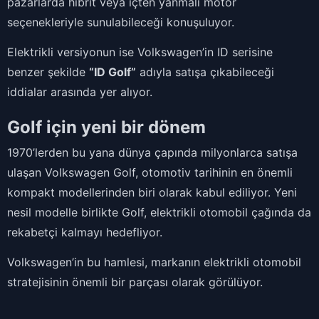
pazarlarda hibrit veya içten yanmalı motor
seçenekleriyle sunulabileceği konuşuluyor.
Elektrikli versiyonun ise Volkswagen’in ID serisine
benzer şekilde
“ID Golf”
adıyla satışa çıkabileceği
iddialar arasında yer alıyor.
Golf için yeni bir dönem
1970’lerden bu yana dünya çapında milyonlarca satışa
ulaşan Volkswagen Golf, otomotiv tarihinin en önemli
kompakt modellerinden biri olarak kabul ediliyor. Yeni
nesil modelle birlikte Golf, elektrikli otomobil çağında da
rekabetçi kalmayı hedefliyor.
Volkswagen’in bu hamlesi, markanın elektrikli otomobil
stratejisinin önemli bir parçası olarak görülüyor.