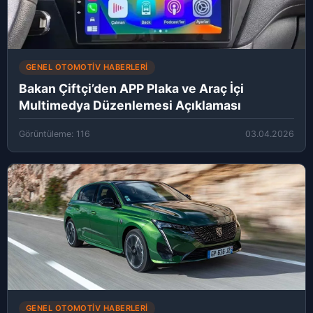
GENEL OTOMOTIV HABERLERI
Bakan Çiftçi’den APP Plaka ve Araç İçi
Multimedya Düzenlemesi Açıklaması
Görüntüleme: 116
03.04.2026
GENEL OTOMOTIV HABERLERI