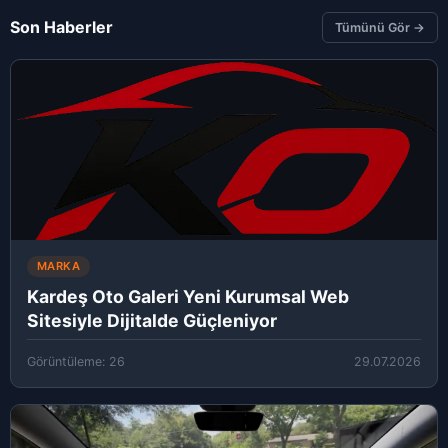
Son Haberler
Tümünü Gör →
MARKA
Kardeş Oto Galeri Yeni Kurumsal Web
Sitesiyle Dijitalde Güçleniyor
Görüntüleme: 26
29.07.2026