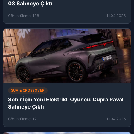
08 Sahneye Çıktı
Görüntüleme: 138
11.04.2026
SUV & CROSSOVER
Şehir İçin Yeni Elektrikli Oyuncu: Cupra Raval
Sahneye Çıktı
Görüntüleme: 121
11.04.2026