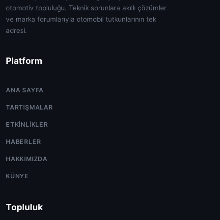
otomotiv topluluğu. Teknik sorunlara akıllı çözümler
ve marka forumlarıyla otomobil tutkunlarının tek
adresi.
Platform
ANA SAYFA
TARTIŞMALAR
ETKINLIKLER
HABERLER
HAKKIMIZDA
KÜNYE
Topluluk