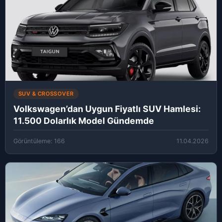
SUV & CROSSOVER
Volkswagen’dan Uygun Fiyatlı SUV Hamlesi:
11.500 Dolarlık Model Gündemde
Görüntüleme: 166
11.04.2026