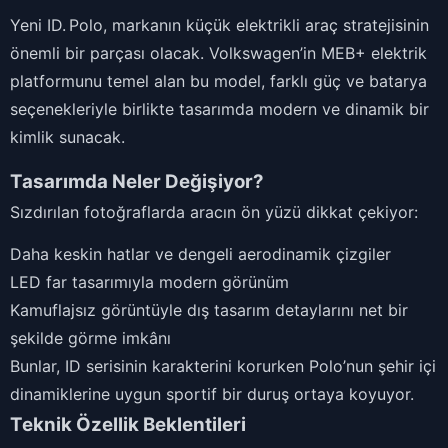
Yeni ID. Polo, markanın küçük elektrikli araç stratejisinin
önemli bir parçası olacak. Volkswagen’in MEB+ elektrik
platformunu temel alan bu model, farklı güç ve batarya
seçenekleriyle birlikte tasarımda modern ve dinamik bir
kimlik sunacak.
Tasarımda Neler Değişiyor?
Sızdırılan fotoğraflarda aracın ön yüzü dikkat çekiyor:
Daha keskin hatlar ve dengeli aerodinamik çizgiler
LED far tasarımıyla modern görünüm
Kamuflajsız görüntüyle dış tasarım detaylarını net bir
şekilde görme imkânı
Bunlar, ID serisinin karakterini korurken Polo’nun şehir içi
dinamiklerine uygun sportif bir duruş ortaya koyuyor.
Teknik Özellik Beklentileri