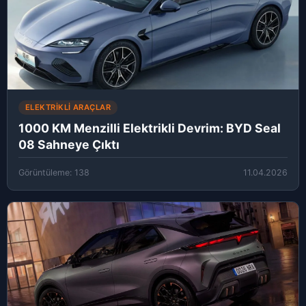
ELEKTRIKLI ARAÇLAR
1000 KM Menzilli Elektrikli Devrim: BYD Seal
08 Sahneye Çıktı
Görüntüleme: 138
11.04.2026