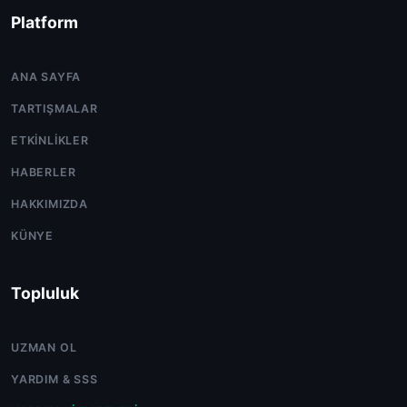
Platform
ANA SAYFA
TARTIŞMALAR
ETKINLIKLER
HABERLER
HAKKIMIZDA
KÜNYE
Topluluk
UZMAN OL
YARDIM & SSS