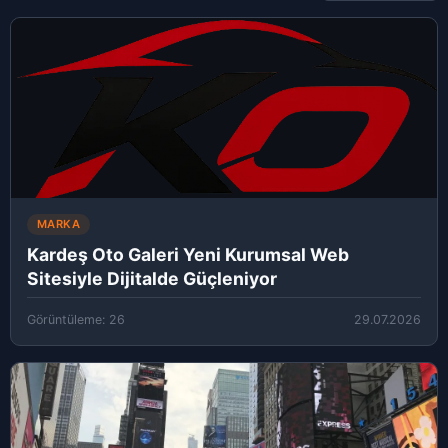
MARKA
Kardeş Oto Galeri Yeni Kurumsal Web
Sitesiyle Dijitalde Güçleniyor
Görüntüleme: 26
29.07.2026