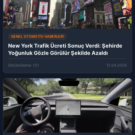
GENEL OTOMOTIV HABERLERI
New York Trafik Ücreti Sonuç Verdi: Şehirde
Yoğunluk Gözle Görülür Şekilde Azaldı
Görüntüleme: 121
12.04.2026