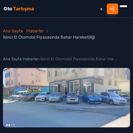
Oto
Tartışma
Ana Sayfa
/
Haberler
/
İkinci El Otomobil Piyasasında Bahar Hareketliliği
Ana Sayfa
›
Haberler
›
İkinci El Otomobil Piyasasında Bahar Har...