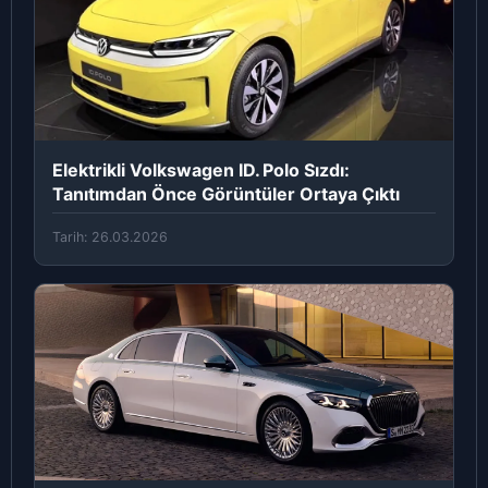
Elektrikli Volkswagen ID. Polo Sızdı:
Tanıtımdan Önce Görüntüler Ortaya Çıktı
Tarih: 26.03.2026